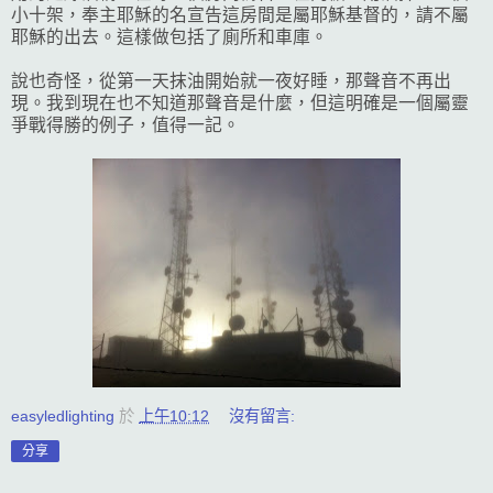
小十架，奉主耶穌的名宣告這房間是屬耶穌基督的，請不屬
耶穌的出去。這樣做包括了廁所和車庫。
說也奇怪，從第一天抹油開始就一夜好睡，那聲音不再出
現。我到現在也不知道那聲音是什麼，但這明確是一個屬靈
爭戰得勝的例子，值得一記。
easyledlighting
於
上午10:12
沒有留言:
分享