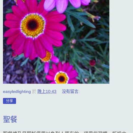
easyledlighting
於
晚上10:43
沒有留言:
分享
聖餐