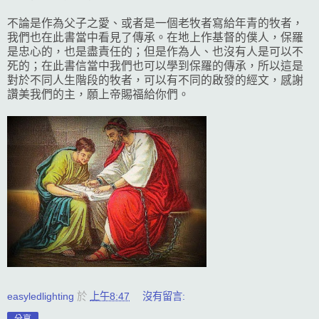
不論是作為父子之愛、或者是一個老牧者寫給年青的牧者，
我們也在此書當中看見了傳承。在地上作基督的僕人，保羅
是忠心的，也是盡責任的；但是作為人、也沒有人是可以不
死的；在此書信當中我們也可以學到保羅的傳承，所以這是
對於不同人生階段的牧者，可以有不同的啟發的經文，感謝
讚美我們的主，願上帝賜福給你們。
easyledlighting
於
上午8:47
沒有留言: