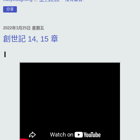
分享
2022年3月25日 星期五
創世記 14, 15 章