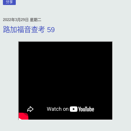
分享
2022年3月29日 星期二
路加福音查考 59