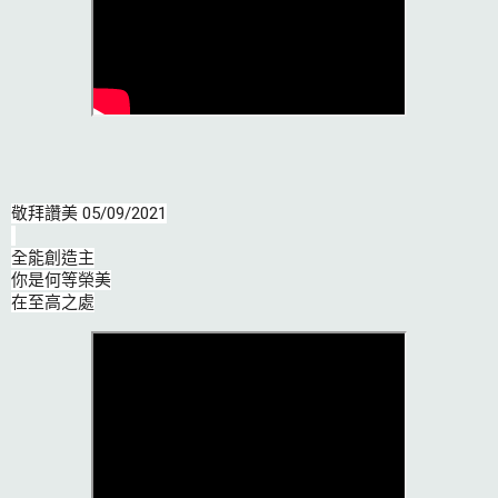
敬拜讚美 05/09/2021

全能創造主

你是何等榮美

在至高之處