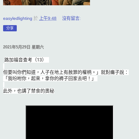
easyledlighting
於
上午9:48
沒有留言:
分享
2021年5月29日 星期六
路加福音查考（13）  

但要叫你們知道，人子在地上有赦罪的權柄。」就對癱子說：
「我吩咐你，起來，拿你的褥子回家去吧！」 

此外，也講了禁食的奧秘
