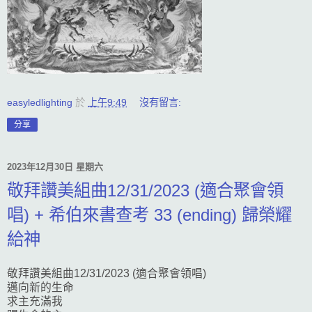
easyledlighting
於
上午9:49
沒有留言:
分享
2023年12月30日 星期六
敬拜讚美組曲12/31/2023 (適合聚會領
唱) + 希伯來書查考 33 (ending) 歸榮耀
給神
敬拜讚美組曲12/31/2023 (適合聚會領唱)
邁向新的生命
求主充滿我