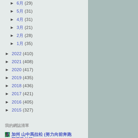
►
6月
(29)
►
5月
(31)
►
4月
(31)
►
3月
(21)
►
2月
(28)
►
1月
(35)
►
2022
(410)
►
2021
(408)
►
2020
(417)
►
2019
(435)
►
2018
(436)
►
2017
(421)
►
2016
(405)
►
2015
(327)
我的網誌清單
加州 山中馬拉松 (努力向前奔跑