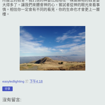
所設立的教會。我們信的神要比局限在一棟建築物的教會要
大得多了。讓我們來體會神的心，嘗試者從神的眼光來看事
情。相信你一定會有不同的看見，你的生命也才會更上一層
樓。
easyledlighting
於
下午4:18
分享
沒有留言: