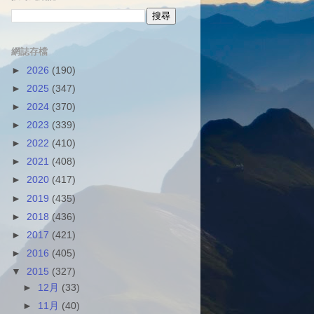
網誌存檔
►
2026
(190)
►
2025
(347)
►
2024
(370)
►
2023
(339)
►
2022
(410)
►
2021
(408)
►
2020
(417)
►
2019
(435)
►
2018
(436)
►
2017
(421)
►
2016
(405)
▼
2015
(327)
►
12月
(33)
►
11月
(40)