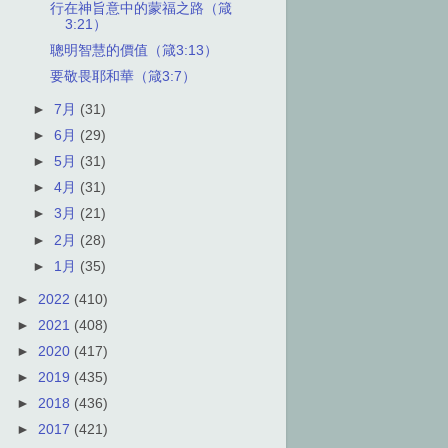
行在神旨意中的蒙福之路（箴
3:21）
聰明智慧的價值（箴3:13）
要敬畏耶和華（箴3:7）
►
7月
(31)
►
6月
(29)
►
5月
(31)
►
4月
(31)
►
3月
(21)
►
2月
(28)
►
1月
(35)
►
2022
(410)
►
2021
(408)
►
2020
(417)
►
2019
(435)
►
2018
(436)
►
2017
(421)