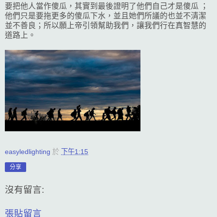
要把他人當作傻瓜，其實到最後證明了他們自己才是傻瓜 ；
他們只是要拖更多的傻瓜下水，並且她們所議的也並不清潔
並不善良；所以願上帝引領幫助我們，讓我們行在真智慧的
道路上。
easyledlighting
於
下午1:15
分享
沒有留言:
張貼留言