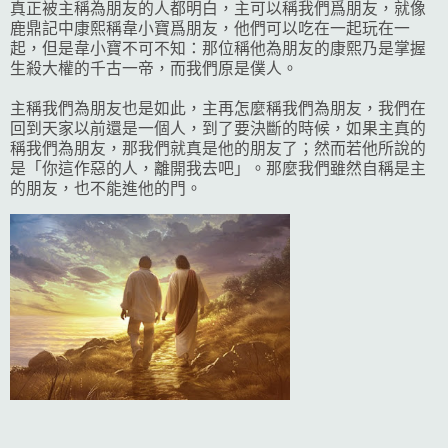
真正被主稱為朋友的人都明白，主可以稱我們爲朋友，就像
鹿鼎記中康熙稱韋小寶爲朋友，他們可以吃在一起玩在一
起，但是韋小寶不可不知：那位稱他為朋友的康熙乃是掌握
生殺大權的千古一帝，而我們原是僕人。
主稱我們為朋友也是如此，主再怎麼稱我們為朋友，我們在
回到天家以前還是一個人，到了要決斷的時候，如果主真的
稱我們為朋友，那我們就真是他的朋友了；然而若他所說的
是「你這作惡的人，離開我去吧」。那麼我們雖然自稱是主
的朋友，也不能進他的門。