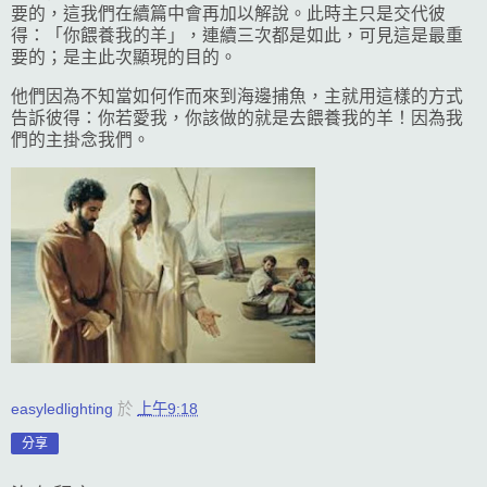
要的，這我們在續篇中會再加以解說。此時主只是交代彼
得：「你餵養我的羊」，連續三次都是如此，可見這是最重
要的；是主此次顯現的目的。
他們因為不知當如何作而來到海邊捕魚，主就用這樣的方式
告訴彼得：你若愛我，你該做的就是去餵養我的羊！因為我
們的主掛念我們。
easyledlighting
於
上午9:18
分享