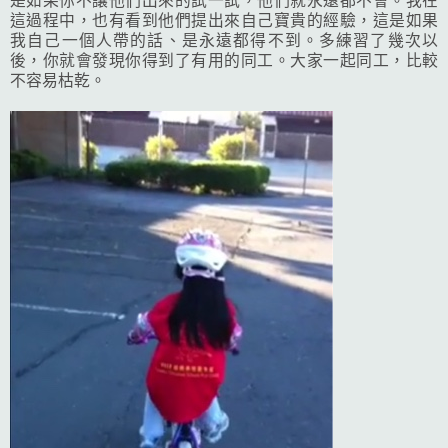
是如果你不讓他們出來的試一試，他們就永遠都不會。我在
這過程中，也有看到他們提出來自己寶貴的經驗，這是如果
我自己一個人帶的話、是永遠都得不到。多練習了幾次以
後，你就會發現你得到了有用的同工。大家一起同工，比較
不容易枯乾。