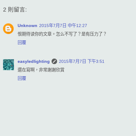
2 則留言:
Unknown
2015年7月7日 中午12:27
恨期待读你的文章。怎么不写了？是有压力了？
回覆
easyledlighting
2015年7月7日 下午3:51
還在寫啊，非常謝謝欣賞
回覆