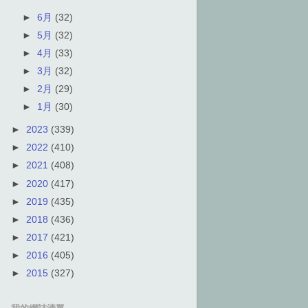
►
6月
(32)
►
5月
(32)
►
4月
(33)
►
3月
(32)
►
2月
(29)
►
1月
(30)
►
2023
(339)
►
2022
(410)
►
2021
(408)
►
2020
(417)
►
2019
(435)
►
2018
(436)
►
2017
(421)
►
2016
(405)
►
2015
(327)