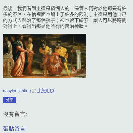
最後，我們看到主還是憐憫人的，儘管人們對於他還是有許
多的不信，在信裡面也加上了許多的限制；主還是用他自己
的方式去醫治了那個孩子；卻也留下線索，讓人可以將時間
對得上。看得出那是他所行的醫治神蹟。
easyledlighting
於
上午8:10
分享
沒有留言:
張貼留言