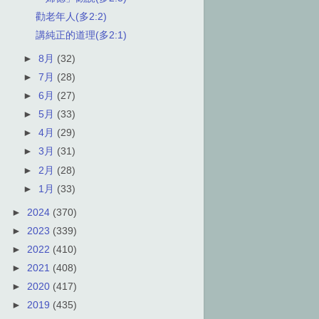
勸老年人(多2:2)
講純正的道理(多2:1)
►
8月
(32)
►
7月
(28)
►
6月
(27)
►
5月
(33)
►
4月
(29)
►
3月
(31)
►
2月
(28)
►
1月
(33)
►
2024
(370)
►
2023
(339)
►
2022
(410)
►
2021
(408)
►
2020
(417)
►
2019
(435)