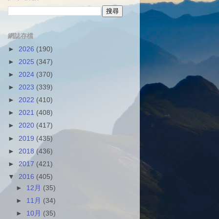
網誌存檔
►
2026
(190)
►
2025
(347)
►
2024
(370)
►
2023
(339)
►
2022
(410)
►
2021
(408)
►
2020
(417)
►
2019
(435)
►
2018
(436)
►
2017
(421)
▼
2016
(405)
►
12月
(35)
►
11月
(34)
►
10月
(35)