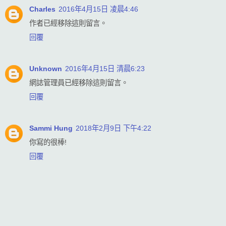
Charles
2016年4月15日 凌晨4:46
作者已經移除這則留言。
回覆
Unknown
2016年4月15日 清晨6:23
網誌管理員已經移除這則留言。
回覆
Sammi Hung
2018年2月9日 下午4:22
你寫的很棒!
回覆