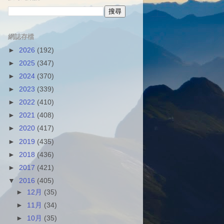
網誌存檔
►
2026
(192)
►
2025
(347)
►
2024
(370)
►
2023
(339)
►
2022
(410)
►
2021
(408)
►
2020
(417)
►
2019
(435)
►
2018
(436)
►
2017
(421)
▼
2016
(405)
►
12月
(35)
►
11月
(34)
►
10月
(35)