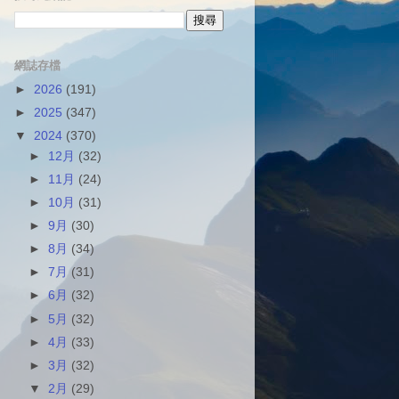
網誌存檔
►
2026
(191)
►
2025
(347)
▼
2024
(370)
►
12月
(32)
►
11月
(24)
►
10月
(31)
►
9月
(30)
►
8月
(34)
►
7月
(31)
►
6月
(32)
►
5月
(32)
►
4月
(33)
►
3月
(32)
▼
2月
(29)