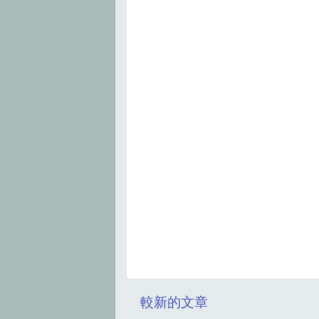
較新的文章