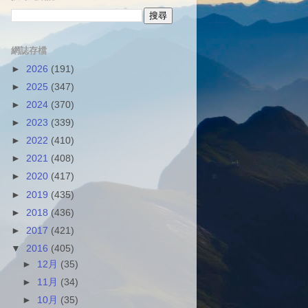
網誌存檔
►
2026
(191)
►
2025
(347)
►
2024
(370)
►
2023
(339)
►
2022
(410)
►
2021
(408)
►
2020
(417)
►
2019
(435)
►
2018
(436)
►
2017
(421)
▼
2016
(405)
►
12月
(35)
►
11月
(34)
►
10月
(35)