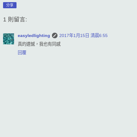
分享
1 則留言:
easyledlighting
2017年1月15日 清晨6:55
真的遺憾，我也有同感
回覆