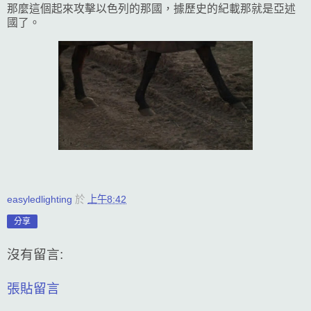
那麼這個起來攻擊以色列的那國，據歷史的紀載那就是亞述
國了。
easyledlighting
於
上午8:42
分享
沒有留言:
張貼留言