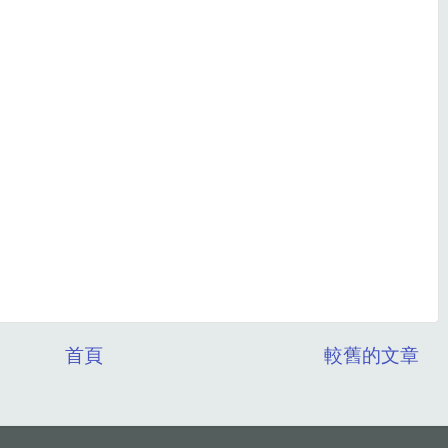
首頁
較舊的文章