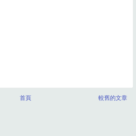
首頁
較舊的文章