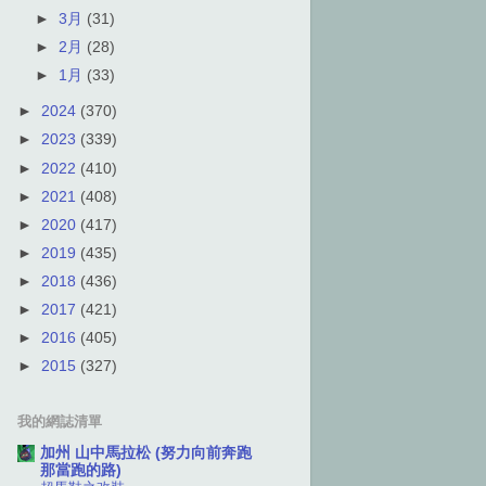
►
3月
(31)
►
2月
(28)
►
1月
(33)
►
2024
(370)
►
2023
(339)
►
2022
(410)
►
2021
(408)
►
2020
(417)
►
2019
(435)
►
2018
(436)
►
2017
(421)
►
2016
(405)
►
2015
(327)
我的網誌清單
加州 山中馬拉松 (努力向前奔跑
那當跑的路)