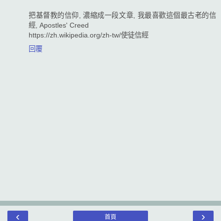
把基督教的信仰, 濃縮成一段文章, 我最喜歡這個最古老的信
經, Apostles' Creed
https://zh.wikipedia.org/zh-tw/使徒信經
回覆
‹
›
首頁