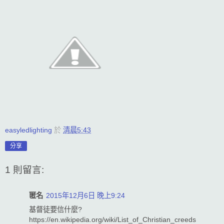
easyledlighting
於
清晨5:43
分享
1 則留言:
匿名
2015年12月6日 晚上9:24
基督徒要信什麼?
https://en.wikipedia.org/wiki/List_of_Christian_creeds