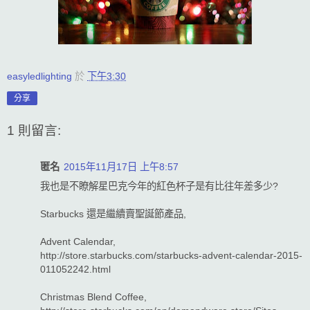
easyledlighting
於
下午3:30
分享
1 則留言:
匿名
2015年11月17日 上午8:57
我也是不瞭解星巴克今年的紅色杯子是有比往年差多少?
Starbucks 還是繼續賣聖誕節產品,
Advent Calendar,
http://store.starbucks.com/starbucks-advent-calendar-2015-
011052242.html
Christmas Blend Coffee,