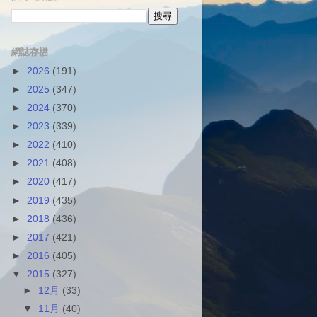
網誌存檔
►
2026
(191)
►
2025
(347)
►
2024
(370)
►
2023
(339)
►
2022
(410)
►
2021
(408)
►
2020
(417)
►
2019
(435)
►
2018
(436)
►
2017
(421)
►
2016
(405)
▼
2015
(327)
►
12月
(33)
▼
11月
(40)