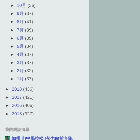
►
10月
(36)
►
9月
(37)
►
8月
(41)
►
7月
(39)
►
6月
(35)
►
5月
(34)
►
4月
(37)
►
3月
(37)
►
2月
(32)
►
1月
(37)
►
2018
(436)
►
2017
(421)
►
2016
(405)
►
2015
(327)
我的網誌清單
加州 山中馬拉松 (努力向前奔跑