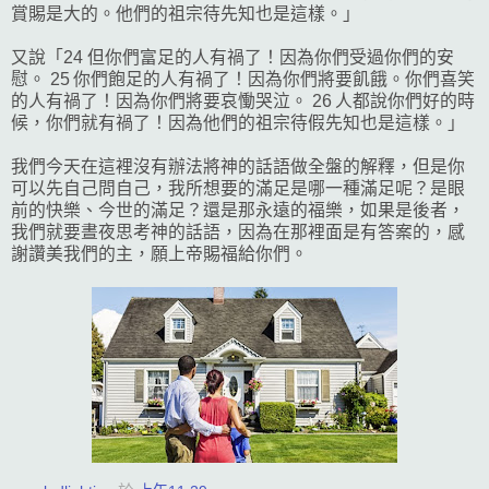
賞賜是大的。他們的祖宗待先知也是這樣。」
又說「24 但你們富足的人有禍了！因為你們受過你們的安
慰。 25 你們飽足的人有禍了！因為你們將要飢餓。你們喜笑
的人有禍了！因為你們將要哀慟哭泣。 26 人都說你們好的時
候，你們就有禍了！因為他們的祖宗待假先知也是這樣。」
我們今天在這裡沒有辦法將神的話語做全盤的解釋，但是你
可以先自己問自己，我所想要的滿足是哪一種滿足呢？是眼
前的快樂、今世的滿足？還是那永遠的福樂，如果是後者，
我們就要晝夜思考神的話語，因為在那裡面是有答案的，感
謝讚美我們的主，願上帝賜福給你們。