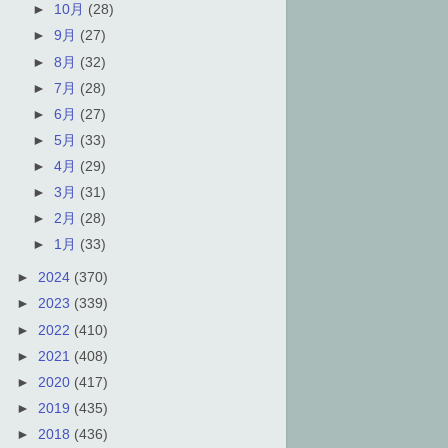
►
10月
(28)
►
9月
(27)
►
8月
(32)
►
7月
(28)
►
6月
(27)
►
5月
(33)
►
4月
(29)
►
3月
(31)
►
2月
(28)
►
1月
(33)
►
2024
(370)
►
2023
(339)
►
2022
(410)
►
2021
(408)
►
2020
(417)
►
2019
(435)
►
2018
(436)