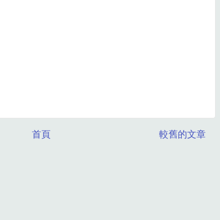
首頁
較舊的文章