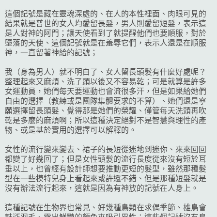
這個記號是藏在靈魂深處的、在人的本性裡面、肉眼可見的
結果就是普世的女人均愛留長髮，男人則愛留短髮，表示這
是人對神的阿門；讓天使看到了就提醒他們也要順服，對於
墮落的天使、這個記號就是在羞辱它們，表示人還是在順服
神，一直留著神給的記號；
我（身為男人）就不明白了、女人留長頭髮有什麼好處呢？
整理起來又麻煩、洗了頭以後又不容易乾；可是就算是許多
女運動員，她們每天要運動也會流很多汗，但是如果給她們
自由的選擇（教練或是團隊集體要求的不算）、她們還是寧
願選擇留長頭髮、覺得那是她們的榮耀、僅管每天洗頭再吹
乾是多麼的麻煩啊；所以這種決定絕對不是智慧與理性的產
物、或是基於實用的選擇可以解釋的。
女性的流行變來變去、裙子的長短從迷地到迷你、來來回回
都變了好幾回了；但是女性頭髮的流行長度從來沒有短於耳
垂以上，也曾經有設計師想要推動更短的髮型，雖然那種髮
型在一些模特兒身上看起來或許還不錯、但是那種短髮就是
沒有辦法流行起來，這就是因為有神放的記號在人身上。
這種記號在生物界也常見、好幾種鳥類在求偶季節、雄鳥會