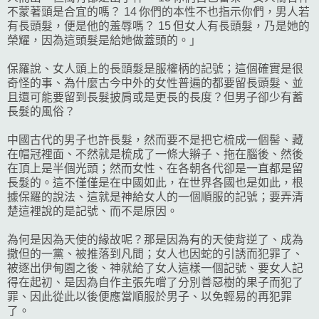
不蒙著頭是合宜的嗎？ 14 你們的本性不也指示你們，男人若
有長頭髮，便是他的羞辱嗎？ 15 但女人有長頭髮，乃是她的
榮耀，因為這頭髮是給她做蓋頭的。」
保羅說、女人頭上的長頭髮是服權柄的記號；這個確實是很
奇怪的事、為什麼古今中外的女性普遍的都要留長頭髮、並
且還可能要留到長髮披肩或是更長的長度？但男子卻少有蓄
長髮的風俗？
中國古代的男子也許長髮，然而要不是把它梳成一個髻、藏
在帽冠裡面、不然就是梳成了一條大辮子、拖在腦後、然後
在頂上是半個光頭；然而女性、在各朝各代卻是一直都是留
長髮的。這不僅僅是在中國如此，在世界各國也是如此，根
據保羅的說法、這就是神給女人的一個順服的記號；要弄清
楚這裡說的是記號、而不是原因。
為何是因為天使的緣故呢？那是因為有的天使背逆了、成為
撒但的一黨、被推落到凡間；女人也因蛇的引誘而犯罪了、
被逐出伊甸園之後、神就給了女人這樣一個記號、要女人記
得在起初、是因為自作主張先嚐了分別善惡樹的果子而犯了
罪、因此從此以後便應當順服於男子、以免輕易的再犯罪
了。