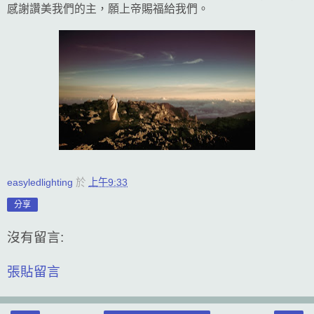
感謝讚美我們的主，願上帝賜福給我們。
easyledlighting
於
上午9:33
分享
沒有留言:
張貼留言