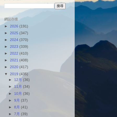
網誌存檔
►
2026
(191)
►
2025
(347)
►
2024
(370)
►
2023
(339)
►
2022
(410)
►
2021
(408)
►
2020
(417)
▼
2019
(435)
►
12月
(36)
►
11月
(34)
►
10月
(36)
►
9月
(37)
►
8月
(41)
►
7月
(39)