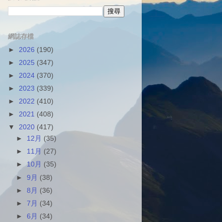
網誌存檔
►
2026
(190)
►
2025
(347)
►
2024
(370)
►
2023
(339)
►
2022
(410)
►
2021
(408)
▼
2020
(417)
►
12月
(35)
►
11月
(27)
►
10月
(35)
►
9月
(38)
►
8月
(36)
►
7月
(34)
►
6月
(34)