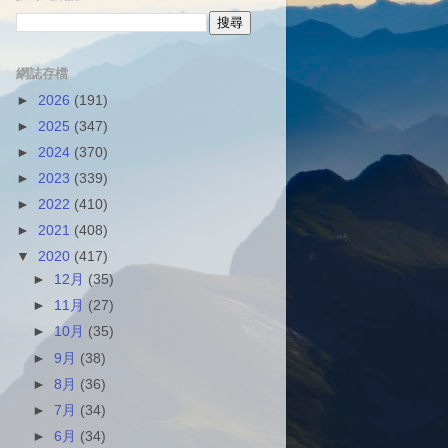
網誌存檔
►
2026
(191)
►
2025
(347)
►
2024
(370)
►
2023
(339)
►
2022
(410)
►
2021
(408)
▼
2020
(417)
►
12月
(35)
►
11月
(27)
►
10月
(35)
►
9月
(38)
►
8月
(36)
►
7月
(34)
►
6月
(34)