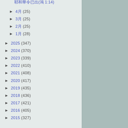
耶和華令已出(鴻 1:14)
►
4月
(25)
►
3月
(25)
►
2月
(25)
►
1月
(28)
►
2025
(347)
►
2024
(370)
►
2023
(339)
►
2022
(410)
►
2021
(408)
►
2020
(417)
►
2019
(435)
►
2018
(436)
►
2017
(421)
►
2016
(405)
►
2015
(327)