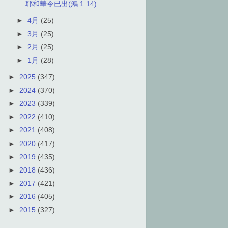
耶和華令已出(鴻 1:14)
►
4月
(25)
►
3月
(25)
►
2月
(25)
►
1月
(28)
►
2025
(347)
►
2024
(370)
►
2023
(339)
►
2022
(410)
►
2021
(408)
►
2020
(417)
►
2019
(435)
►
2018
(436)
►
2017
(421)
►
2016
(405)
►
2015
(327)