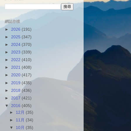
網誌存檔
►
2026
(191)
►
2025
(347)
►
2024
(370)
►
2023
(339)
►
2022
(410)
►
2021
(408)
►
2020
(417)
►
2019
(435)
►
2018
(436)
►
2017
(421)
▼
2016
(405)
►
12月
(35)
►
11月
(34)
▼
10月
(35)