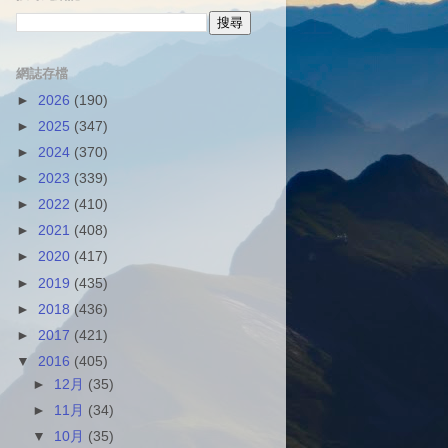
網誌存檔
►
2026
(190)
►
2025
(347)
►
2024
(370)
►
2023
(339)
►
2022
(410)
►
2021
(408)
►
2020
(417)
►
2019
(435)
►
2018
(436)
►
2017
(421)
▼
2016
(405)
►
12月
(35)
►
11月
(34)
▼
10月
(35)