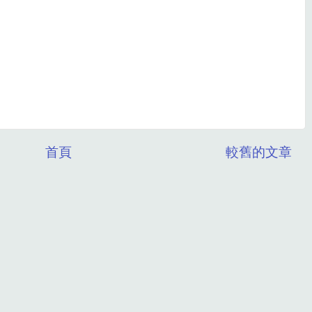
首頁
較舊的文章