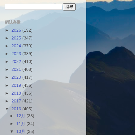
網誌存檔
►
2026
(192)
►
2025
(347)
►
2024
(370)
►
2023
(339)
►
2022
(410)
►
2021
(408)
►
2020
(417)
►
2019
(435)
►
2018
(436)
►
2017
(421)
▼
2016
(405)
►
12月
(35)
►
11月
(34)
▼
10月
(35)