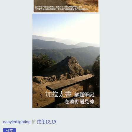
easyledlighting
於
中午12:19
分享