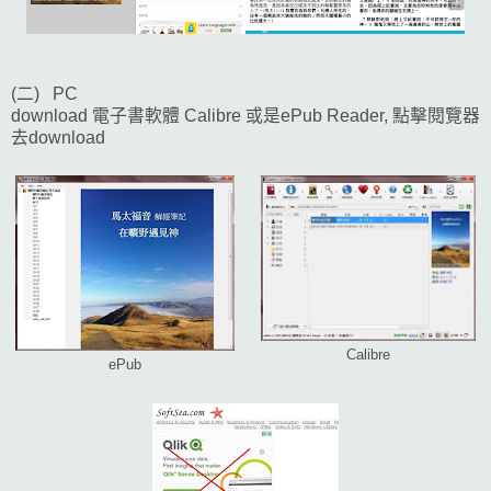
(二) PC
download 電子書軟體 Calibre 或是ePub Reader, 點擊閱覽器
去download
Calibre
ePub