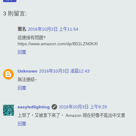
3 則留言:
匿名
2016年10月2日 上午11:54
這連接有問題?
https://www.amazon.com/dp/B01LZN0KXI
回覆
Unknown
2016年10月3日 凌晨12:43
無法連結~
回覆
easyledlighting
2016年10月3日 上午9:29
上架了，又被拿下來了， Amazon 現在好像不能出中文書
回覆