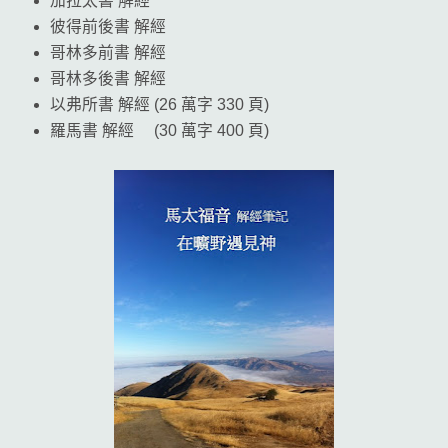
加拉太書 解經
彼得前後書 解經
哥林多前書 解經
哥林多後書 解經
以弗所書 解經 (26 萬字 330 頁)
羅馬書 解經 (30 萬字 400 頁)