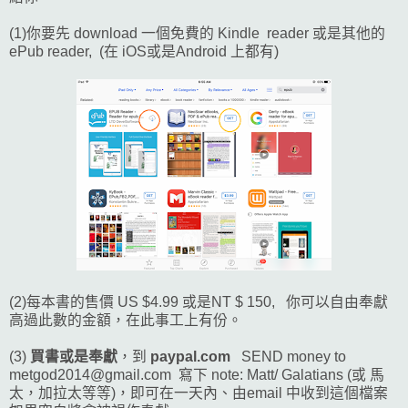
(1)你要先 download 一個免費的 Kindle reader 或是其他的
ePub reader, (在 iOS或是Android 上都有)
(2)每本書的售價 US $4.99 或是NT $ 150, 你可以自由奉獻
高過此數的金額，在此事工上有份。
(3)
買書或是奉獻
，到
paypal.com
SEND money to
metgod2014@gmail.com 寫下 note: Matt/ Galatians (或 馬
太，加拉太等等)，即可在一天內、由email 中收到這個檔案