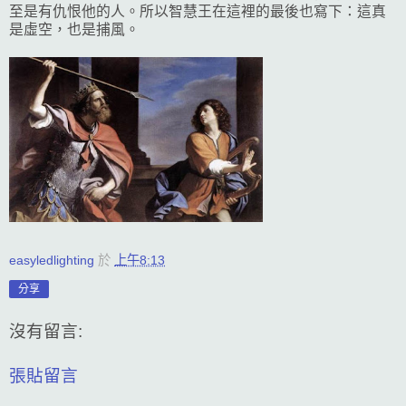
至是有仇恨他的人。所以智慧王在這裡的最後也寫下：這真
是虛空，也是捕風。
easyledlighting
於
上午8:13
分享
沒有留言:
張貼留言