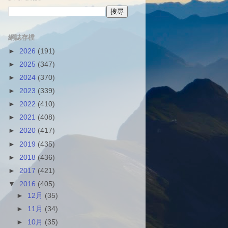
網誌存檔
►
2026
(191)
►
2025
(347)
►
2024
(370)
►
2023
(339)
►
2022
(410)
►
2021
(408)
►
2020
(417)
►
2019
(435)
►
2018
(436)
►
2017
(421)
▼
2016
(405)
►
12月
(35)
►
11月
(34)
►
10月
(35)