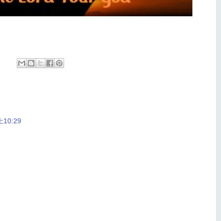
10:29