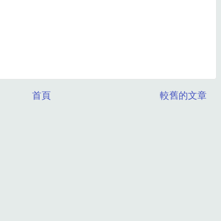
首頁
較舊的文章