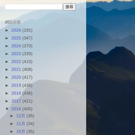
網誌存檔
►
2026
(191)
►
2025
(347)
►
2024
(370)
►
2023
(339)
►
2022
(410)
►
2021
(408)
►
2020
(417)
►
2019
(435)
►
2018
(436)
►
2017
(421)
▼
2016
(405)
►
12月
(35)
►
11月
(34)
►
10月
(35)