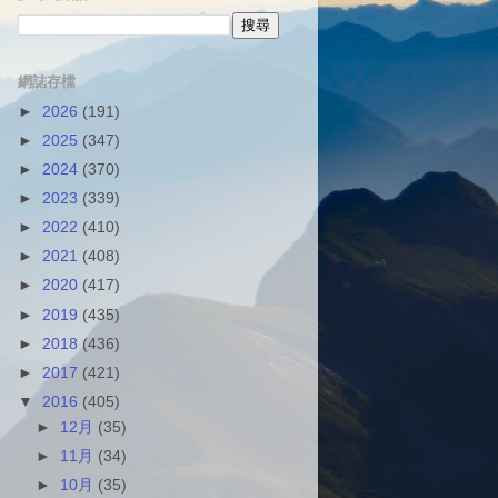
網誌存檔
►
2026
(191)
►
2025
(347)
►
2024
(370)
►
2023
(339)
►
2022
(410)
►
2021
(408)
►
2020
(417)
►
2019
(435)
►
2018
(436)
►
2017
(421)
▼
2016
(405)
►
12月
(35)
►
11月
(34)
►
10月
(35)