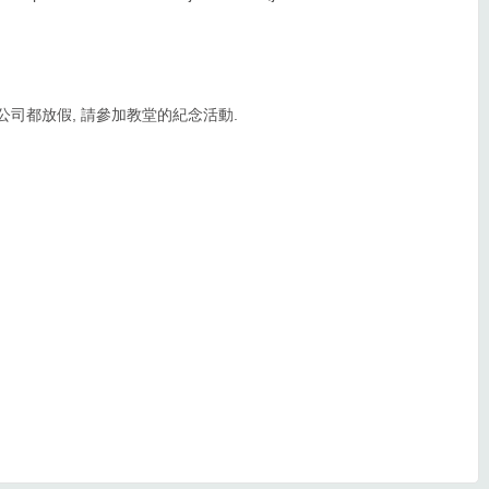
 公司都放假, 請參加教堂的紀念活動.