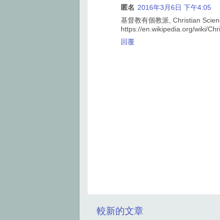
匿名
2016年3月6日 下午4:05
基督教有個教派, Christian S
https://en.wikipedia.org/wiki/Ch
回覆
較新的文章