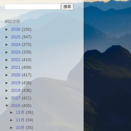
網誌存檔
►
2026
(192)
►
2025
(347)
►
2024
(370)
►
2023
(339)
►
2022
(410)
►
2021
(408)
►
2020
(417)
►
2019
(435)
►
2018
(436)
►
2017
(421)
▼
2016
(405)
►
12月
(35)
►
11月
(34)
►
10月
(35)