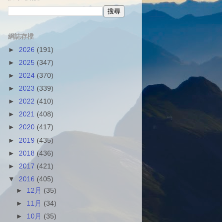
網誌存檔
►
2026
(191)
►
2025
(347)
►
2024
(370)
►
2023
(339)
►
2022
(410)
►
2021
(408)
►
2020
(417)
►
2019
(435)
►
2018
(436)
►
2017
(421)
▼
2016
(405)
►
12月
(35)
►
11月
(34)
►
10月
(35)