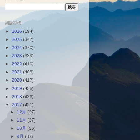
網誌存檔
►
2026
(194)
►
2025
(347)
►
2024
(370)
►
2023
(339)
►
2022
(410)
►
2021
(408)
►
2020
(417)
►
2019
(435)
►
2018
(436)
▼
2017
(421)
►
12月
(37)
►
11月
(37)
►
10月
(35)
►
9月
(37)