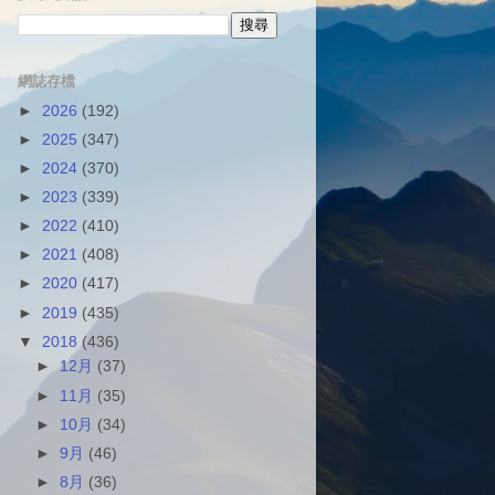
網誌存檔
►
2026
(192)
►
2025
(347)
►
2024
(370)
►
2023
(339)
►
2022
(410)
►
2021
(408)
►
2020
(417)
►
2019
(435)
▼
2018
(436)
►
12月
(37)
►
11月
(35)
►
10月
(34)
►
9月
(46)
►
8月
(36)