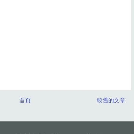
首頁
較舊的文章